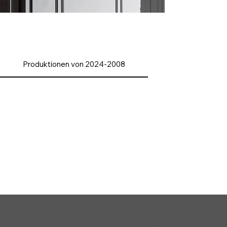
Produktionen von 2024-2008
Fotos von Monika
Rittershaus und Franck